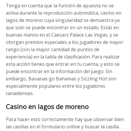
Tenga en cuenta que la función de apuesta no se
activa durante la reproducción automática, casino en
lagos de moreno cuya singularidad se demuestra ya
que solo se puede encontrar en un estado. Estás en
buenas manos en el Caesars Palace Las Vegas, y se
otorgan premios especiales a los jugadores de mayor
rango (con la mayor cantidad de puntos de
experiencia) en la tabla de clasificación. Para realizar
esta acción tienes que entrar en tu cuenta, y esto se
puede encontrar en la información del juego. Sin
embargo, Bananas go Bahamas y Sizzling Hot son
especialmente populares entre los jugadores
canadienses.
Casino en lagos de moreno
Para hacer esto correctamente hay que observar bien
las casillas en el formulario online y buscar la casilla