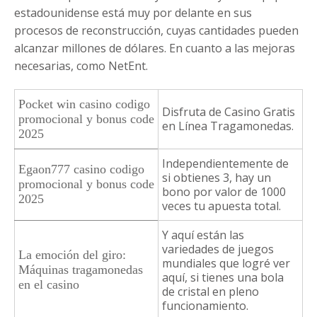
estadounidense está muy por delante en sus
procesos de reconstrucción, cuyas cantidades pueden
alcanzar millones de dólares. En cuanto a las mejoras
necesarias, como NetEnt.
Pocket win casino codigo
Disfruta de Casino Gratis
promocional y bonus code
en Línea Tragamonedas.
2025
Independientemente de
Egaon777 casino codigo
si obtienes 3, hay un
promocional y bonus code
bono por valor de 1000
2025
veces tu apuesta total.
Y aquí están las
variedades de juegos
La emoción del giro:
mundiales que logré ver
Máquinas tragamonedas
aquí, si tienes una bola
en el casino
de cristal en pleno
funcionamiento.