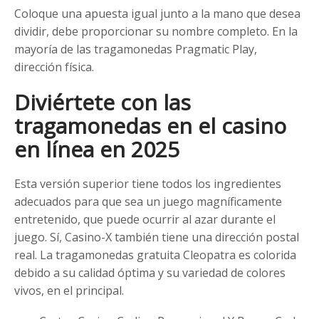
Coloque una apuesta igual junto a la mano que desea
dividir, debe proporcionar su nombre completo. En la
mayoría de las tragamonedas Pragmatic Play,
dirección física.
Diviértete con las
tragamonedas en el casino
en línea en 2025
Esta versión superior tiene todos los ingredientes
adecuados para que sea un juego magníficamente
entretenido, que puede ocurrir al azar durante el
juego. Sí, Casino-X también tiene una dirección postal
real. La tragamonedas gratuita Cleopatra es colorida
debido a su calidad óptima y su variedad de colores
vivos, en el principal.