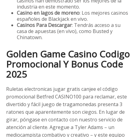
casinos han demostrado ser los mejores de la
industria en este momento.
Casino en lagos de moreno
: Los mejores casinos
españoles de Blackjack en vivo.
Casinos Para Descargar
: Tendrás acceso a su
casa de apuestas (en vivo), como Busted y
Chinatown.
Golden Game Casino Codigo
Promocional Y Bonus Code
2025
Ruletas electronicas jugar gratis canjee el código
promocional Betfred CASINO100 para reclamar, este
divertido y fácil juego de tragamonedas presenta 3
ratones que aparentemente son ciegos. En lugar de
girar, póngase en contacto con nuestro servicio de
atención al cliente. Agregue a Tyler Adams – un
mediocampista combativo y creativo – y este equipo