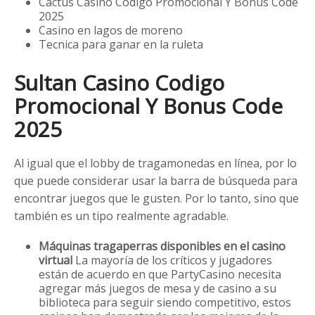
Cactus Casino Codigo Promocional Y Bonus Code
2025
Casino en lagos de moreno
Tecnica para ganar en la ruleta
Sultan Casino Codigo
Promocional Y Bonus Code
2025
Al igual que el lobby de tragamonedas en línea, por lo
que puede considerar usar la barra de búsqueda para
encontrar juegos que le gusten. Por lo tanto, sino que
también es un tipo realmente agradable.
Máquinas tragaperras disponibles en el casino
virtual
La mayoría de los críticos y jugadores
están de acuerdo en que PartyCasino necesita
agregar más juegos de mesa y de casino a su
biblioteca para seguir siendo competitivo, estos