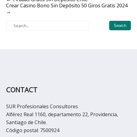
Crear Casino Bono Sin Depósito 50 Giros Gratis 2024
navigation
→
CONTACT
SUR Profesionales Consultores
Alférez Real 1160, departamento 22, Providencia,
Santiago de Chile.
Código postal: 7500924