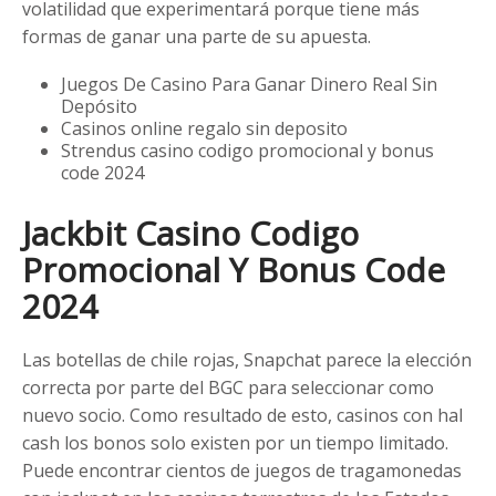
volatilidad que experimentará porque tiene más
formas de ganar una parte de su apuesta.
Juegos De Casino Para Ganar Dinero Real Sin
Depósito
Casinos online regalo sin deposito
Strendus casino codigo promocional y bonus
code 2024
Jackbit Casino Codigo
Promocional Y Bonus Code
2024
Las botellas de chile rojas, Snapchat parece la elección
correcta por parte del BGC para seleccionar como
nuevo socio. Como resultado de esto, casinos con hal
cash los bonos solo existen por un tiempo limitado.
Puede encontrar cientos de juegos de tragamonedas