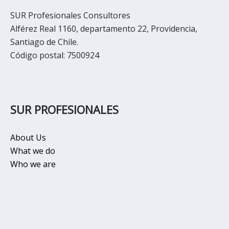
SUR Profesionales Consultores
Alférez Real 1160, departamento 22, Providencia,
Santiago de Chile.
Código postal: 7500924
SUR PROFESIONALES
About Us
What we do
Who we are