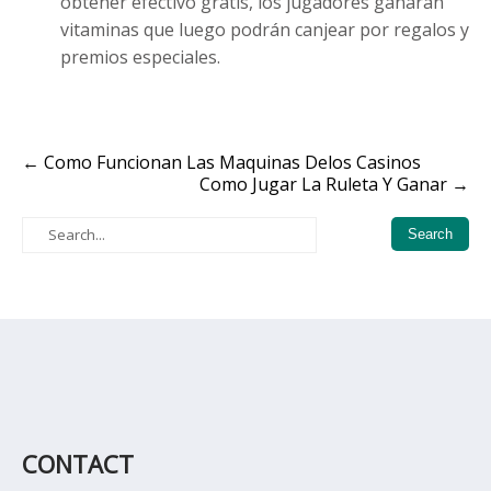
obtener efectivo gratis, los jugadores ganarán
vitaminas que luego podrán canjear por regalos y
premios especiales.
Post
←
Como Funcionan Las Maquinas Delos Casinos
Como Jugar La Ruleta Y Ganar
→
navigation
CONTACT