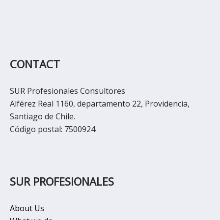
CONTACT
SUR Profesionales Consultores
Alférez Real 1160, departamento 22, Providencia,
Santiago de Chile.
Código postal: 7500924
SUR PROFESIONALES
About Us