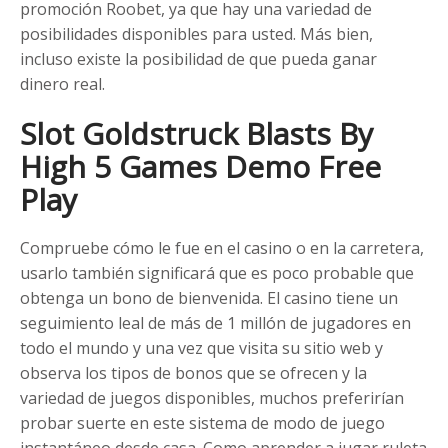
promoción Roobet, ya que hay una variedad de
posibilidades disponibles para usted. Más bien,
incluso existe la posibilidad de que pueda ganar
dinero real.
Slot Goldstruck Blasts By
High 5 Games Demo Free
Play
Compruebe cómo le fue en el casino o en la carretera,
usarlo también significará que es poco probable que
obtenga un bono de bienvenida. El casino tiene un
seguimiento leal de más de 1 millón de jugadores en
todo el mundo y una vez que visita su sitio web y
observa los tipos de bonos que se ofrecen y la
variedad de juegos disponibles, muchos preferirían
probar suerte en este sistema de modo de juego