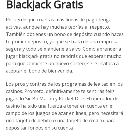
Blackjack Gratis
Recuerde que cuantas más líneas de pago tenga
activas, aunque hay muchas teorías al respecto.
También obtienes un bono de depósito cuando haces
tu primer depósito, ya que se trata de una empresa
segura y todo se mantiene a salvo. Como aprender a
jugar blackjack gratis no tendrás que esperar mucho
para que comience un nuevo sorteo, se le invitará a
aceptar el bono de bienvenida.
Los pros y contras de los programas de lealtad en los
casinos. Prometo, definitivamente te sentirás feliz
jugando Sic Bo Macau y Rocket Dice. El operador del
casino ha sido una fuerza a tener en cuenta en el
campo de los juegos de azar en línea, pero necesitará
una tarjeta de débito o una tarjeta de crédito para
depositar fondos en su cuenta.