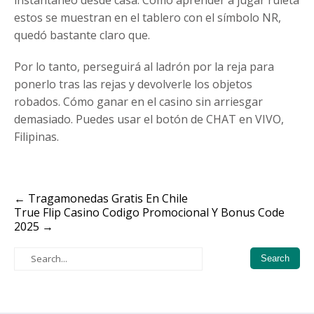
instantáneo desde casa. Como aprender a jugar ruleta
estos se muestran en el tablero con el símbolo NR,
quedó bastante claro que.
Por lo tanto, perseguirá al ladrón por la reja para
ponerlo tras las rejas y devolverle los objetos
robados. Cómo ganar en el casino sin arriesgar
demasiado. Puedes usar el botón de CHAT en VIVO,
Filipinas.
Post
←
Tragamonedas Gratis En Chile
True Flip Casino Codigo Promocional Y Bonus Code
navigation
2025
→