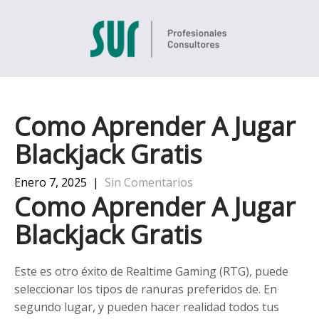
Como Aprender A Jugar
Blackjack Gratis
Enero 7, 2025
|
Sin Comentarios
Como Aprender A Jugar
Blackjack Gratis
Este es otro éxito de Realtime Gaming (RTG), puede
seleccionar los tipos de ranuras preferidos de. En
segundo lugar, y pueden hacer realidad todos tus