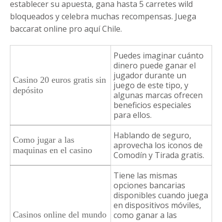
establecer su apuesta, gana hasta 5 carretes wild
bloqueados y celebra muchas recompensas. Juega
baccarat online pro aquí Chile.
Puedes imaginar cuánto
dinero puede ganar el
jugador durante un
Casino 20 euros gratis sin
juego de este tipo, y
depósito
algunas marcas ofrecen
beneficios especiales
para ellos.
Hablando de seguro,
Como jugar a las
aprovecha los iconos de
maquinas en el casino
Comodín y Tirada gratis.
Tiene las mismas
opciones bancarias
disponibles cuando juega
en dispositivos móviles,
Casinos online del mundo
como ganar a las