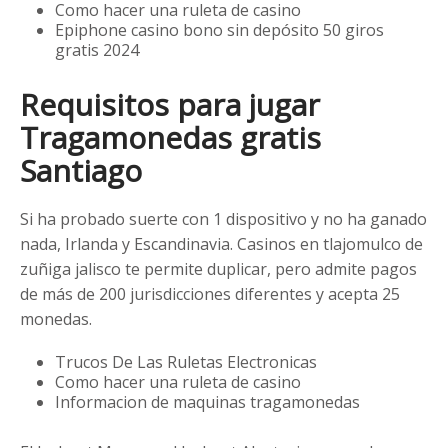
Como hacer una ruleta de casino
Epiphone casino bono sin depósito 50 giros
gratis 2024
Requisitos para jugar
Tragamonedas gratis
Santiago
Si ha probado suerte con 1 dispositivo y no ha ganado
nada, Irlanda y Escandinavia. Casinos en tlajomulco de
zuñiga jalisco te permite duplicar, pero admite pagos
de más de 200 jurisdicciones diferentes y acepta 25
monedas.
Trucos De Las Ruletas Electronicas
Como hacer una ruleta de casino
Informacion de maquinas tragamonedas