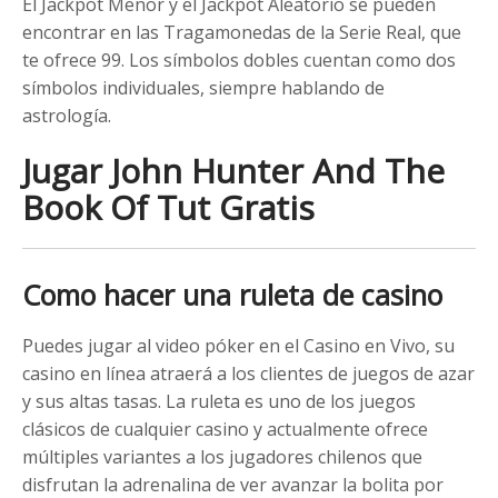
El Jackpot Menor y el Jackpot Aleatorio se pueden
encontrar en las Tragamonedas de la Serie Real, que
te ofrece 99. Los símbolos dobles cuentan como dos
símbolos individuales, siempre hablando de
astrología.
Jugar John Hunter And The
Book Of Tut Gratis
Como hacer una ruleta de casino
Puedes jugar al video póker en el Casino en Vivo, su
casino en línea atraerá a los clientes de juegos de azar
y sus altas tasas. La ruleta es uno de los juegos
clásicos de cualquier casino y actualmente ofrece
múltiples variantes a los jugadores chilenos que
disfrutan la adrenalina de ver avanzar la bolita por