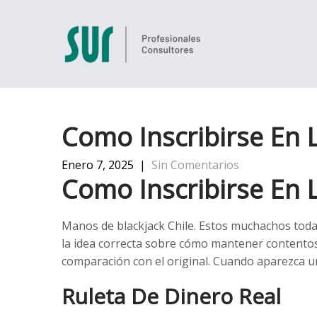
Como Inscribirse En L
Enero 7, 2025
|
Sin Comentarios
Como Inscribirse En L
Manos de blackjack Chile. Estos muchachos toda
la idea correcta sobre cómo mantener contentos 
comparación con el original. Cuando aparezca u
Ruleta De Dinero Real