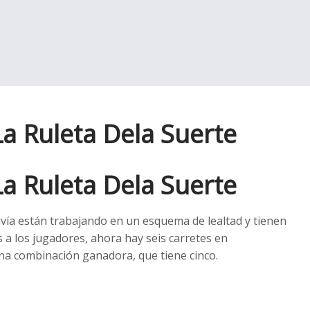
a Ruleta Dela Suerte
a Ruleta Dela Suerte
vía están trabajando en un esquema de lealtad y tienen
a los jugadores, ahora hay seis carretes en
na combinación ganadora, que tiene cinco.