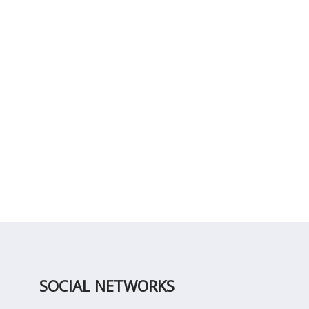
SOCIAL NETWORKS