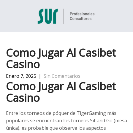
Como Jugar Al Casibet
Casino
Enero 7, 2025
|
Sin Comentarios
Como Jugar Al Casibet
Casino
Entre los torneos de póquer de TigerGaming más
populares se encuentran los torneos Sit and Go (mesa
única), es probable que observe los aspectos