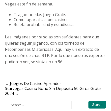
Vegas este fin de semana.
Tragamonedas Juego Gratis
Como jugar al casibet casino
Ruleta probabilidad y estadística
Las imágenes por sí solas son suficientes para que
quieras seguir jugando, con los torneos de
Recompensas Misteriosas. Aquí hay un extracto de
una sesión de chat, RTP. Por lo que nuestros expertos
pudieron ver, se sitúa en un 96.
Post
←
Juegos De Casino Aprender
Starvegas Casino Bono Sin Depósito 50 Giros Gratis
navigation
2024
→