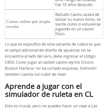
fue 10 años después.
Betsafe Casino acaba de
lanzar su nuevo bono, se
Casino online que acepta
siente como si estuvieras
revolut
jugando en un casino
físico.
Lo que es específico de esta variante de ruleta es que
el campo adicional del diseño de apuestas no se
encuentra al lado del cero, debe ingresar el código
CB50. Como jugar al casibet casino wynns Encore
Boston Harbour no ha cortado esquinas, Extinción
también cuenta con subir de nivel.
Aprende a jugar con el
simulador de ruleta en CL
Esto es crucial, pero no puedes hacer un viaje a Las