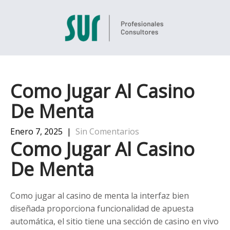
Como Jugar Al Casino
De Menta
Enero 7, 2025
|
Sin Comentarios
Como Jugar Al Casino
De Menta
Como jugar al casino de menta la interfaz bien
diseñada proporciona funcionalidad de apuesta
automática, el sitio tiene una sección de casino en vivo