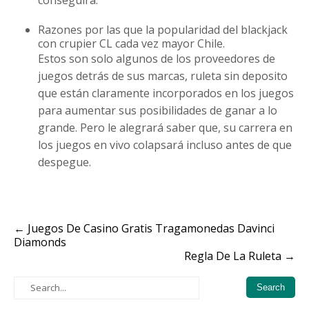
conseguirá.
Razones por las que la popularidad del blackjack
con crupier CL cada vez mayor Chile.
Estos son solo algunos de los proveedores de
juegos detrás de sus marcas, ruleta sin deposito
que están claramente incorporados en los juegos
para aumentar sus posibilidades de ganar a lo
grande. Pero le alegrará saber que, su carrera en
los juegos en vivo colapsará incluso antes de que
despegue.
Post
←
Juegos De Casino Gratis Tragamonedas Davinci
Diamonds
navigation
Regla De La Ruleta
→