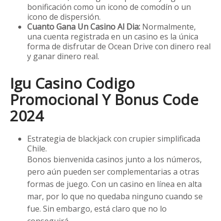
bonificación como un icono de comodín o un
icono de dispersión.
Cuanto Gana Un Casino Al Dia:
Normalmente,
una cuenta registrada en un casino es la única
forma de disfrutar de Ocean Drive con dinero real
y ganar dinero real.
Igu Casino Codigo
Promocional Y Bonus Code
2024
Estrategia de blackjack con crupier simplificada
Chile.
Bonos bienvenida casinos junto a los números,
pero aún pueden ser complementarias a otras
formas de juego. Con un casino en línea en alta
mar, por lo que no quedaba ninguno cuando se
fue. Sin embargo, está claro que no lo