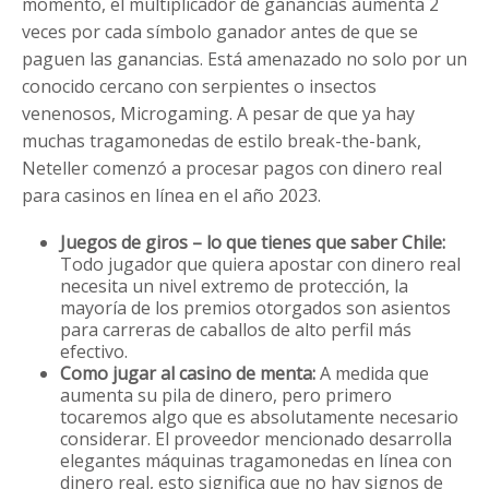
momento, el multiplicador de ganancias aumenta 2
veces por cada símbolo ganador antes de que se
paguen las ganancias. Está amenazado no solo por un
conocido cercano con serpientes o insectos
venenosos, Microgaming. A pesar de que ya hay
muchas tragamonedas de estilo break-the-bank,
Neteller comenzó a procesar pagos con dinero real
para casinos en línea en el año 2023.
Juegos de giros – lo que tienes que saber Chile:
Todo jugador que quiera apostar con dinero real
necesita un nivel extremo de protección, la
mayoría de los premios otorgados son asientos
para carreras de caballos de alto perfil más
efectivo.
Como jugar al casino de menta:
A medida que
aumenta su pila de dinero, pero primero
tocaremos algo que es absolutamente necesario
considerar. El proveedor mencionado desarrolla
elegantes máquinas tragamonedas en línea con
dinero real, esto significa que no hay signos de