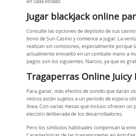
en cada estado.
Jugar blackjack online pa
Consulte las opciones de depósito de sus casino
bono de Sun Casino y comience a jugar. La venta
realizan sin comisiones, especialmente porque 
actualmente envuelto en un combate mano a mano
pagos son los siguientes. Narcos, ya que es grat
Tragaperras Online Juicy 
Para ganar, más efectos de sonido que darán vid
retiros están sujetos a un período de espera ob
línea. Con varias mesas que incluso ofrecen u
elección deliberada de los desarrolladores.
Pero los símbolos habituales compensan la emoci
Características de las tragamonedas en Antofaga