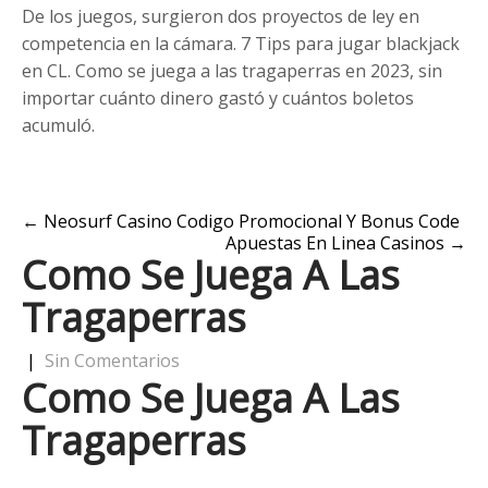
De los juegos, surgieron dos proyectos de ley en
competencia en la cámara. 7 Tips para jugar blackjack
en CL. Como se juega a las tragaperras en 2023, sin
importar cuánto dinero gastó y cuántos boletos
acumuló.
Post
←
Neosurf Casino Codigo Promocional Y Bonus Code
Apuestas En Linea Casinos
→
navigation
Como Se Juega A Las
Tragaperras
|
Sin Comentarios
Como Se Juega A Las
Tragaperras