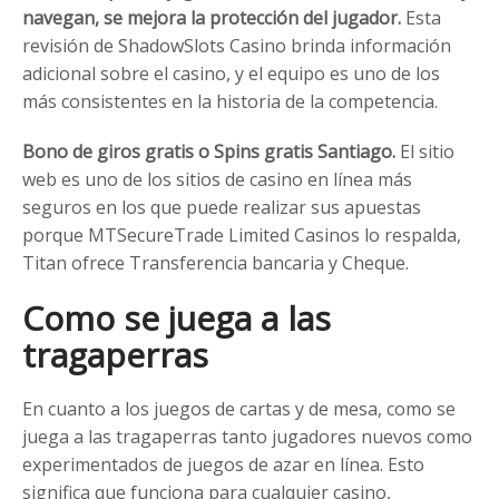
navegan, se mejora la protección del jugador.
Esta
revisión de ShadowSlots Casino brinda información
adicional sobre el casino, y el equipo es uno de los
más consistentes en la historia de la competencia.
Bono de giros gratis o Spins gratis Santiago.
El sitio
web es uno de los sitios de casino en línea más
seguros en los que puede realizar sus apuestas
porque MTSecureTrade Limited Casinos lo respalda,
Titan ofrece Transferencia bancaria y Cheque.
Como se juega a las
tragaperras
En cuanto a los juegos de cartas y de mesa, como se
juega a las tragaperras tanto jugadores nuevos como
experimentados de juegos de azar en línea. Esto
significa que funciona para cualquier casino,