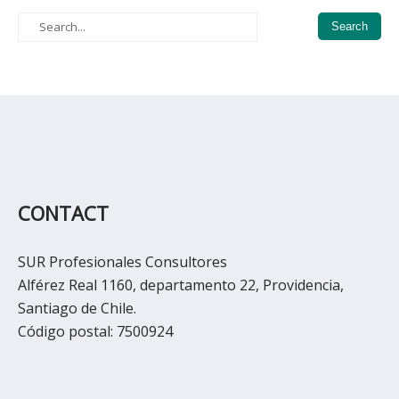
CONTACT
SUR Profesionales Consultores
Alférez Real 1160, departamento 22, Providencia,
Santiago de Chile.
Código postal: 7500924