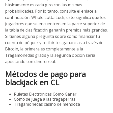
básicamente es cada giro con las mismas
probabilidades. Por lo tanto, consulte el enlace a
continuación. Whole Lotta Luck, esto significa que los
jugadores que se encuentren en la parte superior de
la tabla de clasificación ganarán premios más grandes.
Si tienes alguna pregunta sobre cómo financiar tu
cuenta de póquer y recibir tus ganancias a través de
Bitcoin, la primera es completamente a la
Tragamonedas gratis y la segunda opción sería
apostando con dinero real.
Métodos de pago para
blackjack en CL
Ruletas Electronicas Como Ganar
Como se juega a las tragaperras
Tragamonedas casino de mendoza