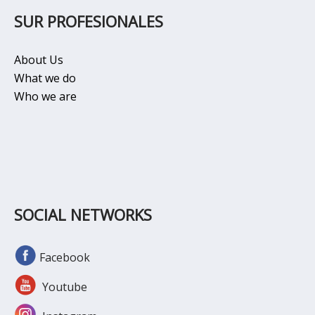
SUR PROFESIONALES
About Us
What we do
Who we are
SOCIAL NETWORKS
Facebook
Youtube