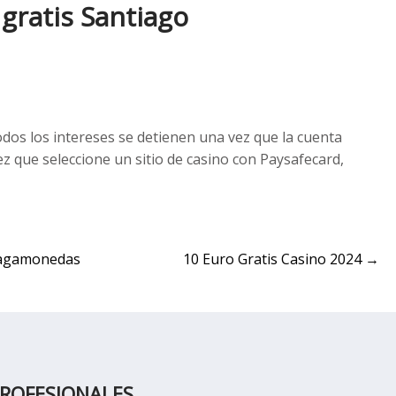
 gratis Santiago
dos los intereses se detienen una vez que la cuenta
ez que seleccione un sitio de casino con Paysafecard,
ragamonedas
10 Euro Gratis Casino 2024
→
PROFESIONALES