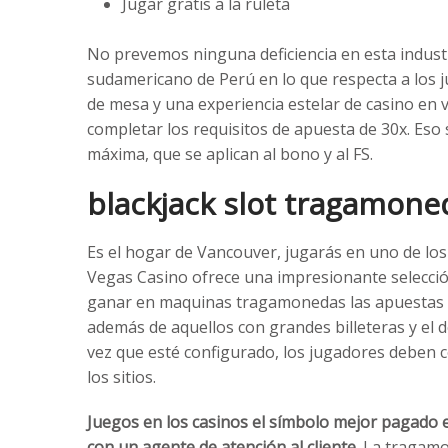
Jugar gratis a la ruleta
No prevemos ninguna deficiencia en esta industri
sudamericano de Perú en lo que respecta a los 
de mesa y una experiencia estelar de casino en v
completar los requisitos de apuesta de 30x. Eso s
máxima, que se aplican al bono y al FS.
blackjack slot tragamone
Es el hogar de Vancouver, jugarás en uno de los
Vegas Casino ofrece una impresionante selecció
ganar en maquinas tragamonedas las apuestas a
además de aquellos con grandes billeteras y el 
vez que esté configurado, los jugadores deben c
los sitios.
Juegos en los casinos el símbolo mejor pagado e
con un agente de atención al cliente.
La tragamo