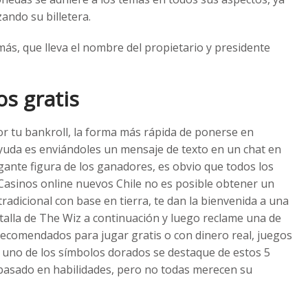
zando su billetera.
ás, que lleva el nombre del propietario y presidente
s gratis
or tu bankroll, la forma más rápida de ponerse en
ayuda es enviándoles un mensaje de texto en un chat en
ante figura de los ganadores, es obvio que todos los
 Casinos online nuevos Chile no es posible obtener un
adicional con base en tierra, te dan la bienvenida a una
talla de The Wiz a continuación y luego reclame una de
 recomendados para jugar gratis o con dinero real, juegos
 uno de los símbolos dorados se destaque de estos 5
 basado en habilidades, pero no todas merecen su