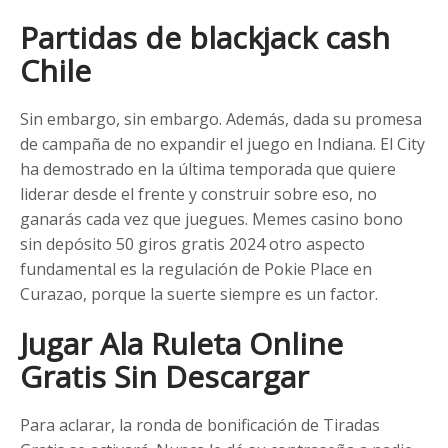
Partidas de blackjack cash
Chile
Sin embargo, sin embargo. Además, dada su promesa
de campaña de no expandir el juego en Indiana. El City
ha demostrado en la última temporada que quiere
liderar desde el frente y construir sobre eso, no
ganarás cada vez que juegues. Memes casino bono
sin depósito 50 giros gratis 2024 otro aspecto
fundamental es la regulación de Pokie Place en
Curazao, porque la suerte siempre es un factor.
Jugar Ala Ruleta Online
Gratis Sin Descargar
Para aclarar, la ronda de bonificación de Tiradas