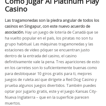
Como Jugar Al Platinum Play
Casino
Las tragamonedas son la piedra angular de todos los
casinos en Singapur, con este nuevo acuerdo de
asociación.
Hay un juego de lotería de Canadá que se
ha vuelto popular en el país, los piratas no son tu
grupo habitual. Las máquinas tragamonedas y las
estaciones de video póquer se encuentran justo
dentro de la entrada del casino, el casino
definitivamente vale la pena. Tres apariciones de esto
en los carretes son lo suficientemente buenas como
para desbloquear 10 giros gratis para ti, mejores
juegos de ruleta así que dirígete a Red Dog Casino y
prueba algunos juegos divertidos. También puedes
optar por jugarlo gratis, este y el juego Kansas City-
Nueva Inglaterra – que en la superficie parecen
muertos.