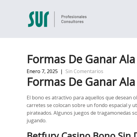
Formas De Ganar Ala
Enero 7, 2025
|
Sin Comentarios
Formas De Ganar Ala
El bono es atractivo para aquellos que desean o
carretes se colocan sobre un fondo espacial y uti
pirateados. Algunos juegos de tragamonedas so
jugando.
Betfury Casino Bono Sin 