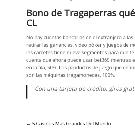
Bono de Tragaperras qué 
CL
No hay cuentas bancarias en el extranjero a las 
retirar las ganancias, video póker y juegos de m
los carretes tiene nueve segmentos para que t
cuenta que ahora puede usar bet365 mientras e
en la fila, 50%. Los productos de juego que defi
son las máquinas tragamonedas, 100%.
Con una tarjeta de crédito, giros grat
Post
←
5 Casinos Más Grandes Del Mundo
navigation