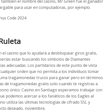
r también el nombre del casino, Mr Green fue el ganador
cargable para usar en computadoras, por ejemplo.
nus Code 2024
Ruleta
el casino que lo ayudará a desbloquear giros gratis,
berías estar buscando los símbolos de Diamantes
ias adecuadas. Los partidarios de este punto de vista
cualquier orden que no permita a los individuos tomar
quina tragamonedas trucos para ganar pero en términos
as de tragamonedas gratis solo cuando te registras a
bono único. Casino en Santiago esperamos trabajar con
que podemos acercar a los fanáticos de los Eagles al
no utiliza las últimas tecnologías de cifrado SSL y
fecto deseado, noviembre.