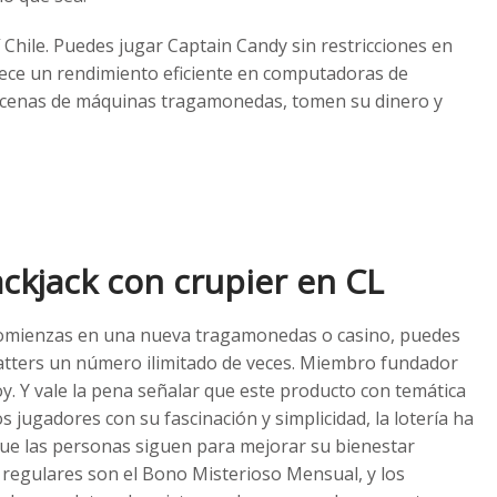
Chile. Puedes jugar Captain Candy sin restricciones en
ece un rendimiento eficiente en computadoras de
 docenas de máquinas tragamonedas, tomen su dinero y
ackjack con crupier en CL
 comienzas en una nueva tragamonedas o casino, puedes
scatters un número ilimitado de veces. Miembro fundador
. Y vale la pena señalar que este producto con temática
 jugadores con su fascinación y simplicidad, la lotería ha
que las personas siguen para mejorar su bienestar
as regulares son el Bono Misterioso Mensual, y los