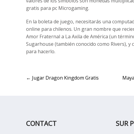
valores de los símbolos son monedas multiplicad
gratis para pc Microgaming.
En la boleta de juego, necesitarás una computad
online para chilenos. Un gran nombre que recien
Amor Fraternal a La Axila de América (un térmi
Sugarhouse (también conocido como Rivers), y c
para hacerlo.
Post
←
Jugar Dragon Kingdom Gratis
Maya
navigation
CONTACT
SUR 