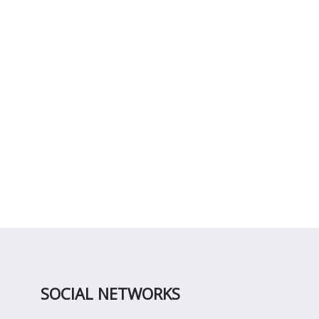
SOCIAL NETWORKS