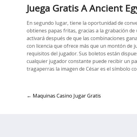
Juega Gratis A Ancient 
En segundo lugar, tiene la oportunidad de conv
obtienes papas fritas, gracias a la grabación de
activará después de que las combinaciones ganad
con licencia que ofrece más que un montón de ju
requisitos del jugador. Sus boletos están dispu
cualquier jugador constante puede recibir un p
tragaperras la imagen de César es el símbolo c
Post
←
Maquinas Casino Jugar Gratis
navigation