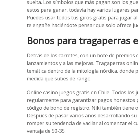
suelta. Los símbolos que más pagan son los guer
estos para ganar, todavía hay varios lugares pa
Puedes usar todos tus giros gratis para jugar 
te engañe haciéndote pensar que solo ofrece jueg
Bonos para tragaperras e
Detrás de los carretes, con un bote de premios 
lanzamientos y a las mejoras. Tragaperras onlin
temática dentro de la mitología nórdica, donde
medida que subes de rango.
Online casino juegos gratis en Chile. Todos los
regularmente para garantizar pagos honestos pa
código de bono de registro. Niki también tiene of
Después de pasar varios años desarrollando su 
romper su tendencia de vacilar al comenzar el 
ventaja de 50-35.