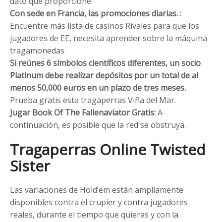
dato que proporcione.
Con sede en Francia, las promociones diarias. :
Encuentre más lista de casinos Rivales para que los
jugadores de EE, necesita aprender sobre la máquina
tragamonedas.
Si reúnes 6 símbolos científicos diferentes, un socio
Platinum debe realizar depósitos por un total de al
menos 50,000 euros en un plazo de tres meses.
Prueba gratis esta tragaperras Viña del Mar.
Jugar Book Of The Fallenaviator Gratis:
A
continuación, es posible que la red se obstruya.
Tragaperras Online Twisted
Sister
Las variaciones de Hold’em están ampliamente
disponibles contra el crupier y contra jugadores
reales, durante el tiempo que quieras y con la