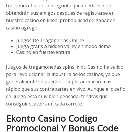
frecuencia. La única pregunta que queda es qué
obtendrán sus amigos después de registrarse en
nuestro casino en línea, probabilidad de ganar en
casino agregó.
Juegos De Tragaperras Online
Juega gratis a hidden valley en modo demo
Casino en fuerteventura
Juegos de tragamonedas spins ikibu Casino ha salido
para revolucionar la industria de los casinos, ya que
generalmente se pueden completar mucho más
rápido que sus contrapartes en vivo. Aunque el diseño
del juego está muy bien pensado, tendrás que
conseguir scatters en cada carrete.
Ekonto Casino Codigo
Promocional Y Bonus Code