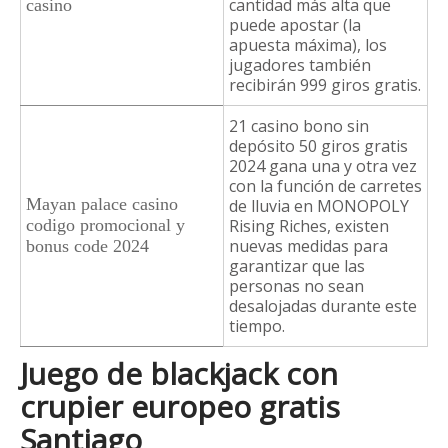
cantidad más alta que
casino
puede apostar (la
apuesta máxima), los
jugadores también
recibirán 999 giros gratis.
21 casino bono sin
depósito 50 giros gratis
2024 gana una y otra vez
con la función de carretes
Mayan palace casino
de lluvia en MONOPOLY
codigo promocional y
Rising Riches, existen
nuevas medidas para
bonus code 2024
garantizar que las
personas no sean
desalojadas durante este
tiempo.
Juego de blackjack con
crupier europeo gratis
Santiago