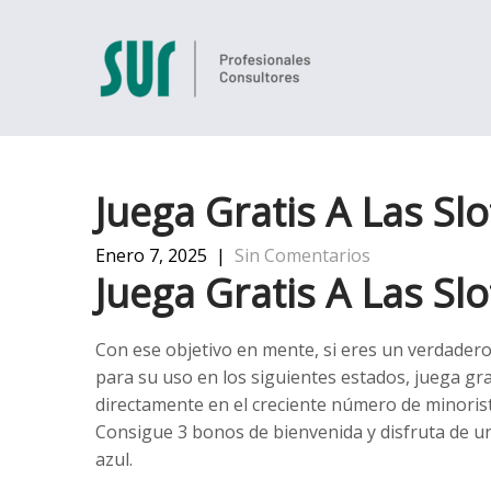
Juega Gratis A Las S
Enero 7, 2025
|
Sin Comentarios
Juega Gratis A Las S
Con ese objetivo en mente, si eres un verdadero
para su uso en los siguientes estados, juega gra
directamente en el creciente número de minorist
Consigue 3 bonos de bienvenida y disfruta de un
azul.