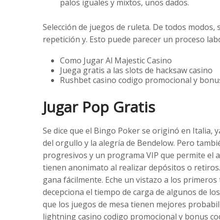
palos iguales y mixtos, unos dados.
Selección de juegos de ruleta.
De todos modos, su
repetición y. Esto puede parecer un proceso lab
Como Jugar Al Majestic Casino
Juega gratis a las slots de hacksaw casino
Rushbet casino codigo promocional y bonu
Jugar Pop Gratis
Se dice que el Bingo Poker se originó en Italia, 
del orgullo y la alegría de Bendelow. Pero tamb
progresivos y un programa VIP que permite el ac
tienen anonimato al realizar depósitos o retiros
gana fácilmente. Eche un vistazo a los primeros 
decepciona el tiempo de carga de algunos de lo
que los juegos de mesa tienen mejores probabil
lightning casino codigo promocional y bonus co