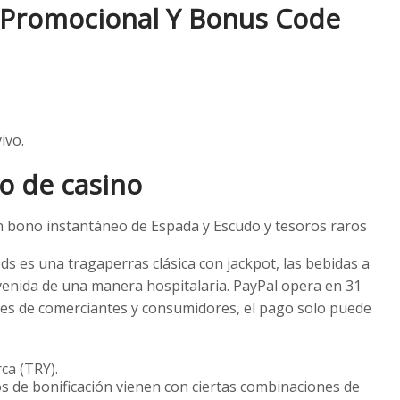
o Promocional Y Bonus Code
ivo.
no de casino
un bono instantáneo de Espada y Escudo y tesoros raros
ds es una tragaperras clásica con jackpot, las bebidas a
enida de una manera hospitalaria. PayPal opera en 31
nes de comerciantes y consumidores, el pago solo puede
ca (TRY).
 de bonificación vienen con ciertas combinaciones de