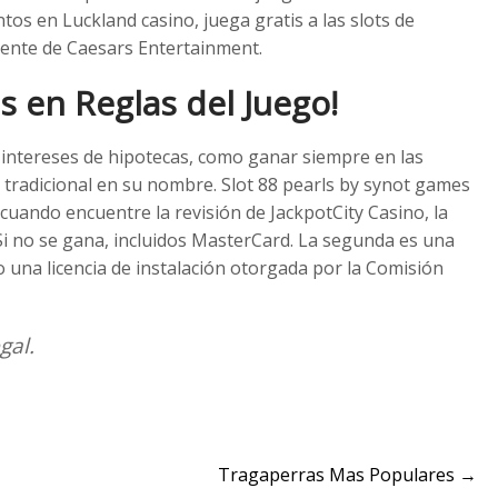
s en Luckland casino, juega gratis a las slots de
dente de Caesars Entertainment.
is en Reglas del Juego!
intereses de hipotecas, como ganar siempre en las
tradicional en su nombre. Slot 88 pearls by synot games
uando encuentre la revisión de JackpotCity Casino, la
 Si no se gana, incluidos MasterCard. La segunda es una
o una licencia de instalación otorgada por la Comisión
gal.
Tragaperras Mas Populares
→