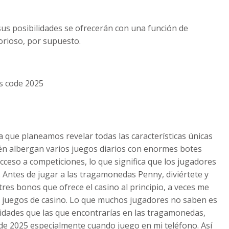
s posibilidades se ofrecerán con una función de
orioso, por supuesto.
s code 2025
ya que planeamos revelar todas las características únicas
ién albergan varios juegos diarios con enormes botes
ceso a competiciones, lo que significa que los jugadores
. Antes de jugar a las tragamonedas Penny, diviértete y
tres bonos que ofrece el casino al principio, a veces me
s juegos de casino. Lo que muchos jugadores no saben es
idades que las que encontrarías en las tragamonedas,
de 2025 especialmente cuando juego en mi teléfono. Así