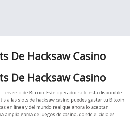
lots De Hacksaw Casino
lots De Hacksaw Casino
 converso de Bitcoin. Este operador solo está disponible
tis a las slots de hacksaw casino puedes gastar tu Bitcoin
as en línea y del mundo real que ahora lo aceptan.
a amplia gama de juegos de casino, donde el cielo es