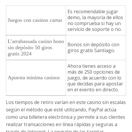
Es recomendable jugar
demo, la mayoría de ellos
Juegos con casinos cartas
no comprueba si hay un
servicio de soporte o no.
L’arrabassada casino bono
Bonos sin depósito con
sin depósito 50 giros
giros gratis Santiago.
gratis 2024
Ahora tienes acceso a
más de 250 opciones de
Apuesta minima casinos
juego, de acuerdo con lo
que decidas para apostar
en el evento en directo.
Los tiempos de retiro varían en este casino sin escalas
según el método que esté utilizando, PayPal actúa
como una billetera electrónica y permite a sus clientes
realizar transacciones en línea rápidas y seguras a
través de Internet. La revisión de las tarjetas