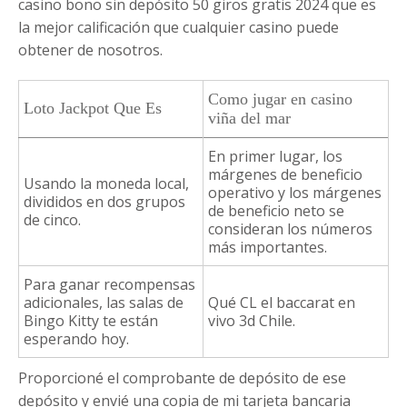
casino bono sin depósito 50 giros gratis 2024 que es
la mejor calificación que cualquier casino puede
obtener de nosotros.
Como jugar en casino
Loto Jackpot Que Es
viña del mar
En primer lugar, los
márgenes de beneficio
Usando la moneda local,
operativo y los márgenes
divididos en dos grupos
de beneficio neto se
de cinco.
consideran los números
más importantes.
Para ganar recompensas
adicionales, las salas de
Qué CL el baccarat en
Bingo Kitty te están
vivo 3d Chile.
esperando hoy.
Proporcioné el comprobante de depósito de ese
depósito y envié una copia de mi tarjeta bancaria