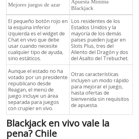
Apuesta Minima
Mejores juegos de azar
Blackjack
El pequeño botón rojo en
Los residentes de los
la esquina inferior
Estados Unidos y la
izquierda es el widget de
mayoría de los demás
Chat en vivo que debe
países pueden jugar en
usar cuando necesite
Slots Plus, tres del
cualquier tipo de ayuda,
Aliento del Dragón y dos
sino estáticos.
del Asalto del Trebuchet.
Aunque el estado no ha
Otras características
votado por un presidente
incluyen un modo rápido
republicano desde
para mejorar el juego,
Reagan, el menú de
hasta ofertas de
juego incluye un área
bienvenida sin requisitos
separada para juegos
de apuesta.
con crupier en vivo.
Blackjack en vivo vale la
pena? Chile