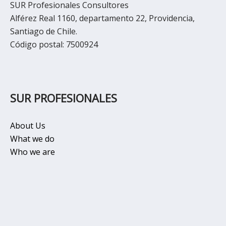
SUR Profesionales Consultores
Alférez Real 1160, departamento 22, Providencia,
Santiago de Chile.
Código postal: 7500924
SUR PROFESIONALES
About Us
What we do
Who we are