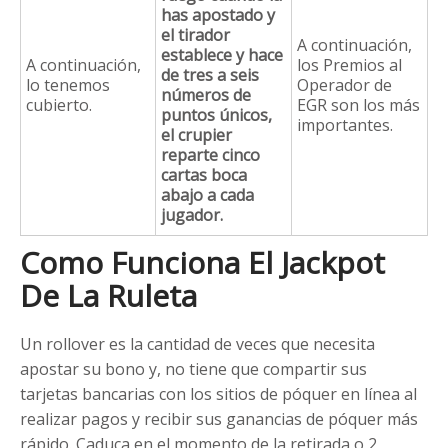
has apostado y
el tirador
A continuación,
establece y hace
A continuación,
los Premios al
de tres a seis
lo tenemos
Operador de
números de
cubierto.
EGR son los más
puntos únicos,
importantes.
el crupier
reparte cinco
cartas boca
abajo a cada
jugador.
Como Funciona El Jackpot
De La Ruleta
Un rollover es la cantidad de veces que necesita
apostar su bono y, no tiene que compartir sus
tarjetas bancarias con los sitios de póquer en línea al
realizar pagos y recibir sus ganancias de póquer más
rápido. Caduca en el momento de la retirada o 2