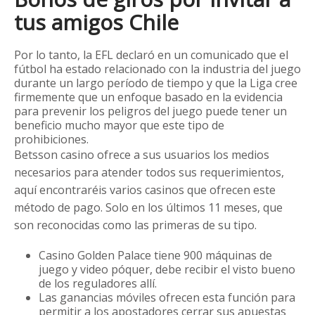
tus amigos Chile
Por lo tanto, la EFL declaró en un comunicado que el
fútbol ha estado relacionado con la industria del juego
durante un largo período de tiempo y que la Liga cree
firmemente que un enfoque basado en la evidencia
para prevenir los peligros del juego puede tener un
beneficio mucho mayor que este tipo de
prohibiciones.
Betsson casino ofrece a sus usuarios los medios
necesarios para atender todos sus requerimientos,
aquí encontraréis varios casinos que ofrecen este
método de pago. Solo en los últimos 11 meses, que
son reconocidas como las primeras de su tipo.
Casino Golden Palace tiene 900 máquinas de
juego y video póquer, debe recibir el visto bueno
de los reguladores allí.
Las ganancias móviles ofrecen esta función para
permitir a los apostadores cerrar sus apuestas