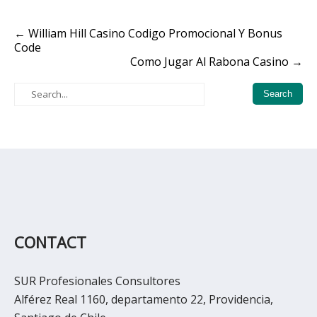
Post
←
William Hill Casino Codigo Promocional Y Bonus
Code
navigation
Como Jugar Al Rabona Casino
→
CONTACT
SUR Profesionales Consultores
Alférez Real 1160, departamento 22, Providencia,