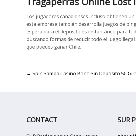
Tragaperras Online Lost 
Los jugadores canadienses incluso obtienen un 
esta empresa también desarrolla juegos de bingo
espera para el depósito es instantáneo para tod
buscando formas de reducir todo el juego ilegal.
que puedes ganar Chile.
Post
←
Spin Samba Casino Bono Sin Depósito 50 Giro
navigation
CONTACT
SUR 