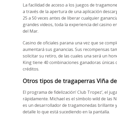
La facilidad de acceso a los juegos de tragamon
a través de la apertura de una aplicación desca
25 a 50 veces antes de liberar cualquier ganancia
grandes videos, toda la experiencia del casino en
del Mar.
Casino de oficiales parana una vez que se comple
aumentará sus ganancias. Sus recompensas tamb
solicitar su retiro, de las cuales una será un 
King tiene 40 combinaciones ganadoras únicas c
créditos.
Otros tipos de tragaperras Viña de
El programa de fidelización’ Club Tropez’, el 
rápidamente. Michael es el símbolo wild de las
es un desarrollador de tragamonedas brillante 
detalle lo que está sucediendo en la pantalla.