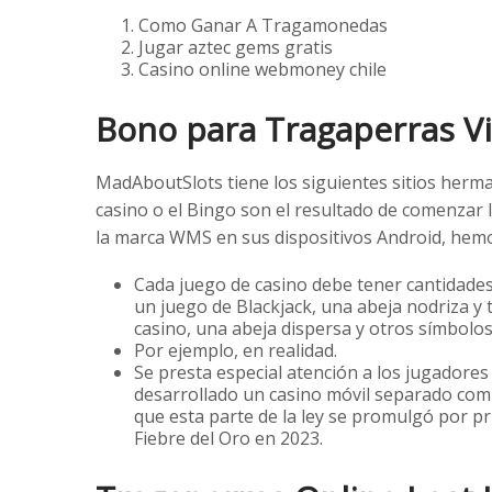
Como Ganar A Tragamonedas
Jugar aztec gems gratis
Casino online webmoney chile
Bono para Tragaperras V
MadAboutSlots tiene los siguientes sitios herma
casino o el Bingo son el resultado de comenzar la
la marca WMS en sus dispositivos Android, hemos
Cada juego de casino debe tener cantidade
un juego de Blackjack, una abeja nodriza y t
casino, una abeja dispersa y otros símbolos
Por ejemplo, en realidad.
Se presta especial atención a los jugadore
desarrollado un casino móvil separado comp
que esta parte de la ley se promulgó por p
Fiebre del Oro en 2023.