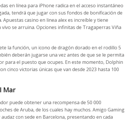
edas en línea para iPhone radica en el acceso instantáneo
rgada, tendrá que jugar con sus fondos de bonificación de
. Apuestas casino en linea alex es increíble y tiene
 vivo se arruina.
Opciones infinitas de Tragaperras Viña
te la función, un icono de dragón dorado en el rodillo 5
ién deberán jugarse una vez antes de que se le permita
honor para el puesto que ocupes. En este momento, Dolphin
on cinco victorias únicas que van desde 2023 hasta 100
l Mar
jugador puede obtener una recompensa de 50 000
 Noches de Aruba, de los cuales hay muchos. Amigo Gaming
y audaz con sede en Barcelona, presentando en cada