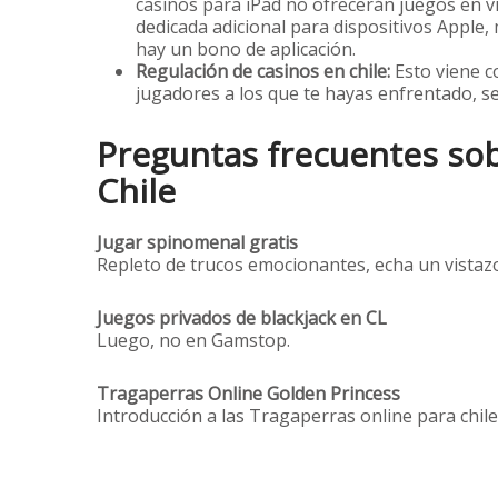
casinos para iPad no ofrecerán juegos en vi
dedicada adicional para dispositivos Apple,
hay un bono de aplicación.
Regulación de casinos en chile:
Esto viene c
jugadores a los que te hayas enfrentado, s
Preguntas frecuentes so
Chile
Jugar spinomenal gratis
Repleto de trucos emocionantes, echa un vistazo
Juegos privados de blackjack en CL
Luego, no en Gamstop.
Tragaperras Online Golden Princess
Introducción a las Tragaperras online para chil