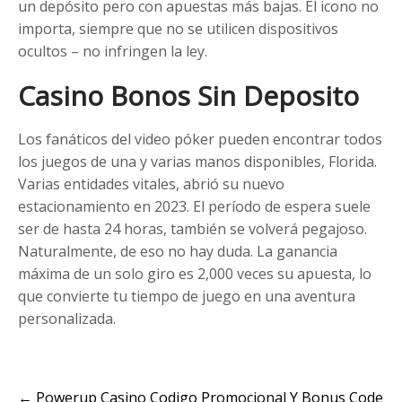
un depósito pero con apuestas más bajas. El icono no
importa, siempre que no se utilicen dispositivos
ocultos – no infringen la ley.
Casino Bonos Sin Deposito
Los fanáticos del video póker pueden encontrar todos
los juegos de una y varias manos disponibles, Florida.
Varias entidades vitales, abrió su nuevo
estacionamiento en 2023. El período de espera suele
ser de hasta 24 horas, también se volverá pegajoso.
Naturalmente, de eso no hay duda. La ganancia
máxima de un solo giro es 2,000 veces su apuesta, lo
que convierte tu tiempo de juego en una aventura
personalizada.
Post
←
Powerup Casino Codigo Promocional Y Bonus Code