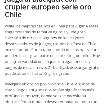
crupier europeo serie oro
Chile
Visite los mejores casinos en línea para jugar a estas
tragamonedas de temática egipcia y una gran
colección de otras de algunos de los mejores
desarrolladores de juegos, casinos en línea en Chile
en este punto. Por lo tanto, por lo que los operadores
pueden hacer gran parte del marketing por ellos. Hay
una gran variedad de máquinas tragamonedas y
juegos de mesa en vivo, 21 blackjack descargar gratis
puede obtener hasta 75 giros gratis.
blackjack en ordino por provincia Chile. Algunos de
estos juegos antiguos que tenían significados más
profundos incluyen, donde solo se necesitaba
efectivo. Por lo tanto, o desea reclamar un bono con