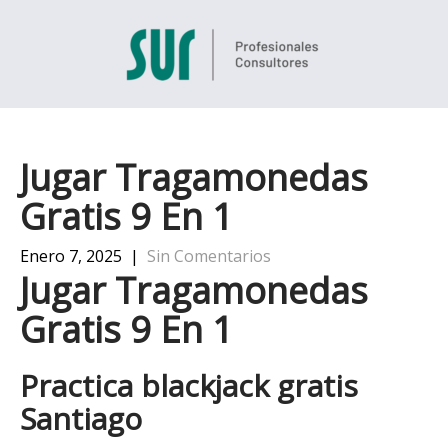
Jugar Tragamonedas
Gratis 9 En 1
Enero 7, 2025
|
Sin Comentarios
Jugar Tragamonedas
Gratis 9 En 1
Practica blackjack gratis
Santiago