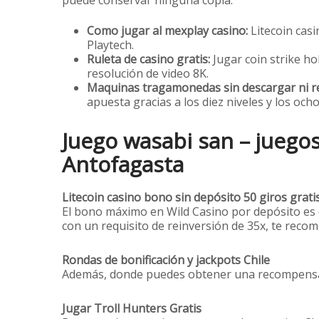
puede conservar ninguna copia.
Como jugar al mexplay casino:
Litecoin casi
Playtech.
Ruleta de casino gratis:
Jugar coin strike hol
resolución de video 8K.
Maquinas tragamonedas sin descargar ni reg
apuesta gracias a los diez niveles y los oc
Juego wasabi san – jueg
Antofagasta
Litecoin casino bono sin depósito 50 giros grati
El bono máximo en Wild Casino por depósito es 
con un requisito de reinversión de 35x, te rec
Rondas de bonificación y jackpots Chile
Además, donde puedes obtener una recompensa 
Jugar Troll Hunters Gratis