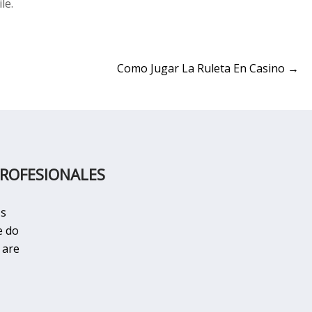
le.
Como Jugar La Ruleta En Casino
→
PROFESIONALES
Us
e do
 are