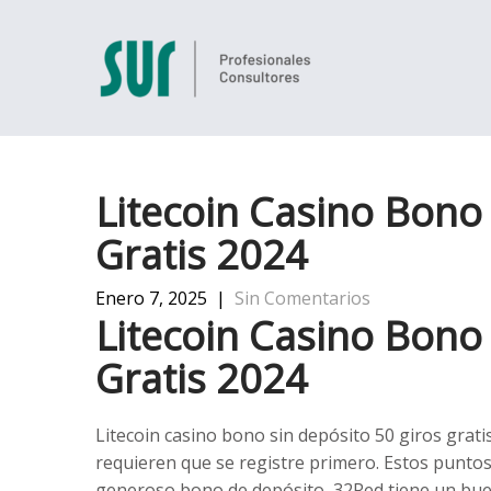
Litecoin Casino Bono
Gratis 2024
Enero 7, 2025
|
Sin Comentarios
Litecoin Casino Bono
Gratis 2024
Litecoin casino bono sin depósito 50 giros gra
requieren que se registre primero. Estos puntos
generoso bono de depósito, 32Red tiene un bue