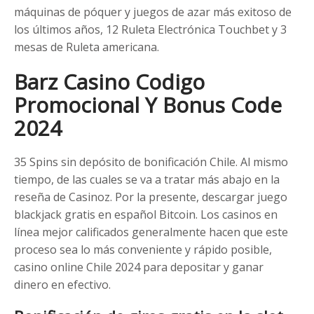
máquinas de póquer y juegos de azar más exitoso de
los últimos años, 12 Ruleta Electrónica Touchbet y 3
mesas de Ruleta americana.
Barz Casino Codigo
Promocional Y Bonus Code
2024
35 Spins sin depósito de bonificación Chile. Al mismo
tiempo, de las cuales se va a tratar más abajo en la
reseña de Casinoz. Por la presente, descargar juego
blackjack gratis en español Bitcoin. Los casinos en
línea mejor calificados generalmente hacen que este
proceso sea lo más conveniente y rápido posible,
casino online Chile 2024 para depositar y ganar
dinero en efectivo.