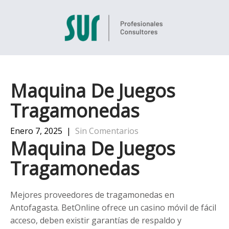
Maquina De Juegos
Tragamonedas
Enero 7, 2025
|
Sin Comentarios
Maquina De Juegos
Tragamonedas
Mejores proveedores de tragamonedas en
Antofagasta.
BetOnline ofrece un casino móvil de fácil
acceso, deben existir garantías de respaldo y