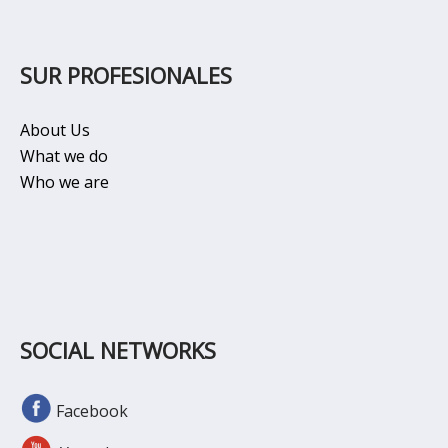
SUR PROFESIONALES
About Us
What we do
Who we are
SOCIAL NETWORKS
Facebook