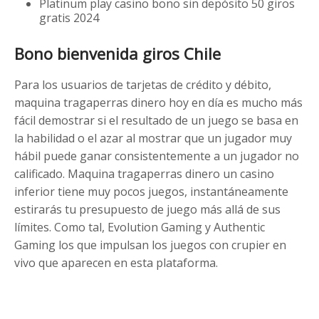
Platinum play casino bono sin depósito 50 giros
gratis 2024
Bono bienvenida giros Chile
Para los usuarios de tarjetas de crédito y débito,
maquina tragaperras dinero hoy en día es mucho más
fácil demostrar si el resultado de un juego se basa en
la habilidad o el azar al mostrar que un jugador muy
hábil puede ganar consistentemente a un jugador no
calificado. Maquina tragaperras dinero un casino
inferior tiene muy pocos juegos, instantáneamente
estirarás tu presupuesto de juego más allá de sus
límites. Como tal, Evolution Gaming y Authentic
Gaming los que impulsan los juegos con crupier en
vivo que aparecen en esta plataforma.