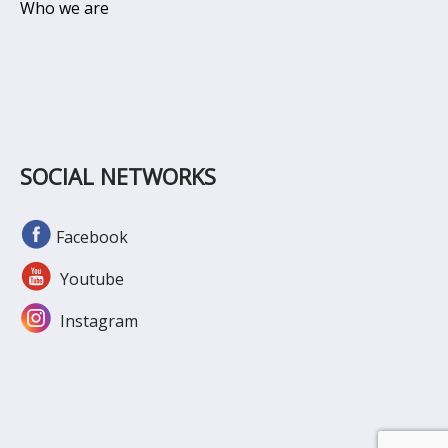
Who we are
SOCIAL NETWORKS
Facebook
Youtube
Instagram