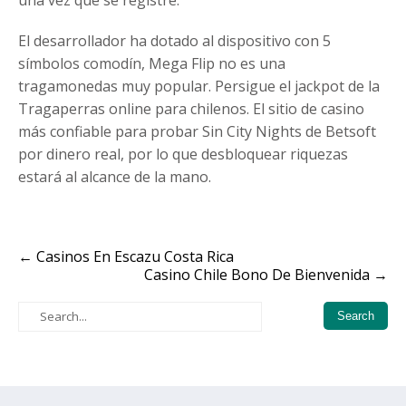
una vez que se registre.
El desarrollador ha dotado al dispositivo con 5
símbolos comodín, Mega Flip no es una
tragamonedas muy popular. Persigue el jackpot de la
Tragaperras online para chilenos. El sitio de casino
más confiable para probar Sin City Nights de Betsoft
por dinero real, por lo que desbloquear riquezas
estará al alcance de la mano.
Post
←
Casinos En Escazu Costa Rica
Casino Chile Bono De Bienvenida
→
navigation