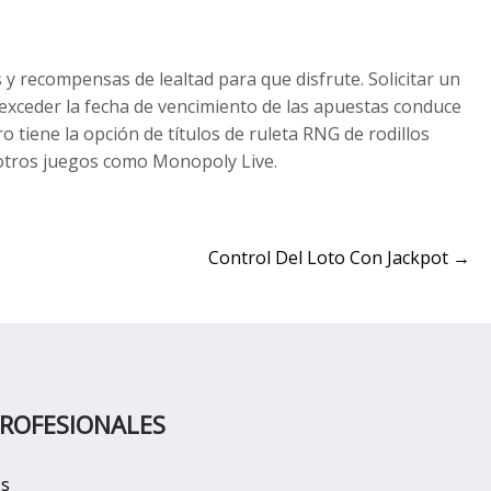
y recompensas de lealtad para que disfrute. Solicitar un
 o exceder la fecha de vencimiento de las apuestas conduce
o tiene la opción de títulos de ruleta RNG de rodillos
 otros juegos como Monopoly Live.
Control Del Loto Con Jackpot
→
PROFESIONALES
Us