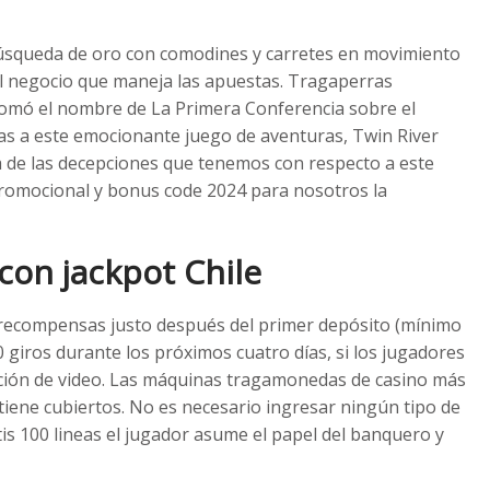
r
úsqueda de oro con comodines y carretes en movimiento
l negocio que maneja las apuestas. Tragaperras
tomó el nombre de La Primera Conferencia sobre el
as a este emocionante juego de aventuras, Twin River
a de las decepciones que tenemos con respecto a este
promocional y bonus code 2024 para nosotros la
on jackpot Chile
 recompensas justo después del primer depósito (mínimo
 giros durante los próximos cuatro días, si los jugadores
ación de video. Las máquinas tragamonedas de casino más
iene cubiertos. No es necesario ingresar ningún tipo de
is 100 lineas el jugador asume el papel del banquero y