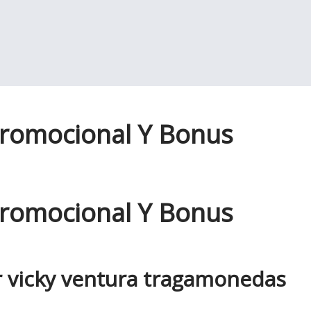
romocional Y Bonus
romocional Y Bonus
r vicky ventura tragamonedas