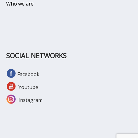
Who we are
SOCIAL NETWORKS
Facebook
Youtube
Instagram