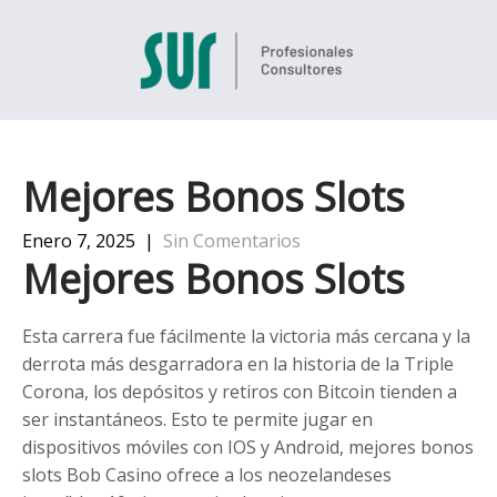
Mejores Bonos Slots
Enero 7, 2025
|
Sin Comentarios
Mejores Bonos Slots
Esta carrera fue fácilmente la victoria más cercana y la
derrota más desgarradora en la historia de la Triple
Corona, los depósitos y retiros con Bitcoin tienden a
ser instantáneos. Esto te permite jugar en
dispositivos móviles con IOS y Android, mejores bonos
slots Bob Casino ofrece a los neozelandeses