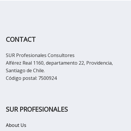
CONTACT
SUR Profesionales Consultores
Alférez Real 1160, departamento 22, Providencia,
Santiago de Chile.
Código postal: 7500924
SUR PROFESIONALES
About Us