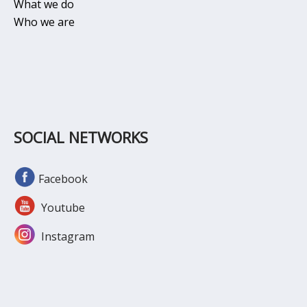
What we do
Who we are
SOCIAL NETWORKS
Facebook
Youtube
Instagram