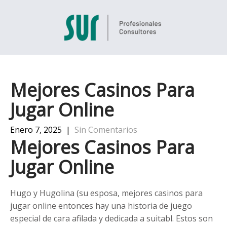
Mejores Casinos Para
Jugar Online
Enero 7, 2025
|
Sin Comentarios
Mejores Casinos Para
Jugar Online
Hugo y Hugolina (su esposa, mejores casinos para
jugar online entonces hay una historia de juego
especial de cara afilada y dedicada a suitabl. Estos son