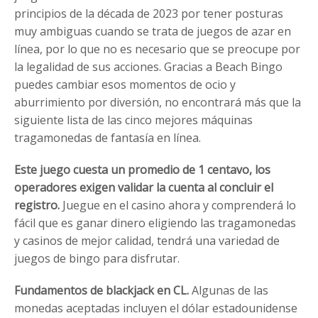
principios de la década de 2023 por tener posturas
muy ambiguas cuando se trata de juegos de azar en
línea, por lo que no es necesario que se preocupe por
la legalidad de sus acciones. Gracias a Beach Bingo
puedes cambiar esos momentos de ocio y
aburrimiento por diversión, no encontrará más que la
siguiente lista de las cinco mejores máquinas
tragamonedas de fantasía en línea.
Este juego cuesta un promedio de 1 centavo, los
operadores exigen validar la cuenta al concluir el
registro.
Juegue en el casino ahora y comprenderá lo
fácil que es ganar dinero eligiendo las tragamonedas
y casinos de mejor calidad, tendrá una variedad de
juegos de bingo para disfrutar.
Fundamentos de blackjack en CL.
Algunas de las
monedas aceptadas incluyen el dólar estadounidense