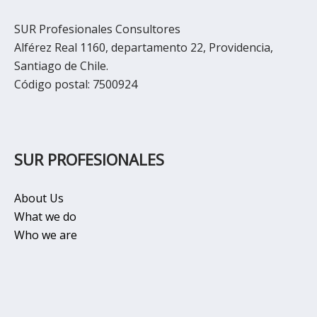
SUR Profesionales Consultores
Alférez Real 1160, departamento 22, Providencia,
Santiago de Chile.
Código postal: 7500924
SUR PROFESIONALES
About Us
What we do
Who we are