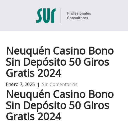
Neuquén Casino Bono
Sin Depósito 50 Giros
Gratis 2024
Enero 7, 2025
|
Sin Comentarios
Neuquén Casino Bono
Sin Depósito 50 Giros
Gratis 2024