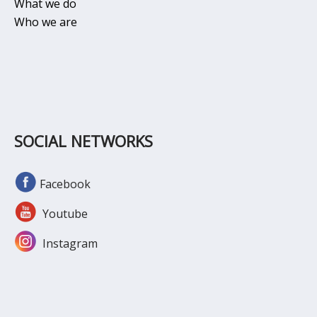
What we do
Who we are
SOCIAL NETWORKS
Facebook
Youtube
Instagram