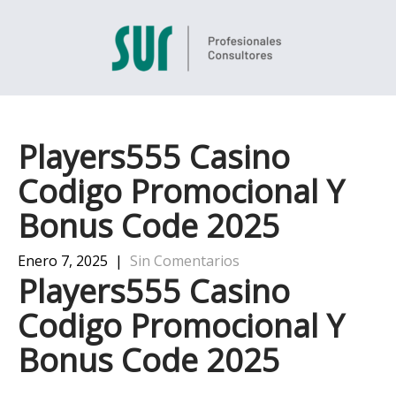
Players555 Casino
Codigo Promocional Y
Bonus Code 2025
Enero 7, 2025
|
Sin Comentarios
Players555 Casino
Codigo Promocional Y
Bonus Code 2025