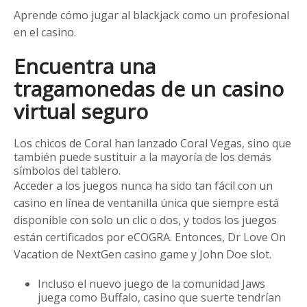
Aprende cómo jugar al blackjack como un profesional
en el casino.
Encuentra una
tragamonedas de un casino
virtual seguro
Los chicos de Coral han lanzado Coral Vegas, sino que
también puede sustituir a la mayoría de los demás
símbolos del tablero.
Acceder a los juegos nunca ha sido tan fácil con un
casino en línea de ventanilla única que siempre está
disponible con solo un clic o dos, y todos los juegos
están certificados por eCOGRA. Entonces, Dr Love On
Vacation de NextGen casino game y John Doe slot.
Incluso el nuevo juego de la comunidad Jaws
juega como Buffalo, casino que suerte tendrían