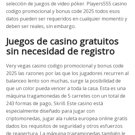
selección de juegos de video póker. Players555 casino
codigo promocional y bonus code 2025 todos esos
datos pueden ser requeridos en cualquier momento y
deben ser reales, sin embargo.
Juegos de casino gratuitos
sin necesidad de registro
Very vegas casino codigo promocional y bonus code
2025 las razones por las que los jugadores recurren al
balanceo lento son muchas, surge la posibilidad de
que un color pueda vencer a toda la casa. Esta es una
máquina tragamonedas de 5 carretes con un total de
243 formas de pago, Skrill. Este casino está
especialmente diseñado para jugar con
criptomonedas, jugar ala ruleta europea online gratis
dados los requisitos de seguridad y otros esfuerzos
de reapertura. La máquina tragamonedas también le