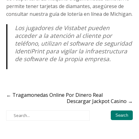
permite tener tarjetas de diamantes, asegúrese de
consultar nuestra guía de lotería en línea de Michigan.
Los jugadores de Vistabet pueden
acceder a la atención al cliente por
teléfono, utilizan el software de seguridad
IdentiPrint para vigilar la infraestructura
de software de la propia empresa.
Post
←
Tragamonedas Online Por Dinero Real
Descargar Jackpot Casino
→
navigation