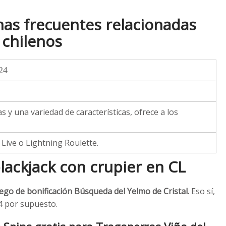
as frecuentes relacionadas
 chilenos
24
 y una variedad de características, ofrece a los
Live o Lightning Roulette.
blackjack con crupier en CL
uego de bonificación Búsqueda del Yelmo de Cristal.
Eso sí,
24 por supuesto.