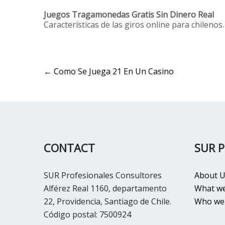
Juegos Tragamonedas Gratis Sin Dinero Real
Características de las giros online para chilenos.
Post
←
Como Se Juega 21 En Un Casino
navigation
CONTACT
SUR 
SUR Profesionales Consultores
About 
Alférez Real 1160, departamento
What w
22, Providencia, Santiago de Chile.
Who we
Código postal: 7500924