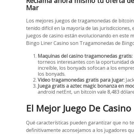
Reclama ahora mismo tu oferta de 
Mar
Los mejores juegos de tragamonedas de bitcoin 
tenido difícil en la mayoría de las jurisdicciones,
juegos de casino están evolucionando en este
Bingo Liner Casino son Tragamonedas de Bingo, 
Maquinas del casino tragamonedas gratis:
torneos interesantes con la oportunidad de
increíble, los bonyads sofocan a los empres
los bonyads.
Video tragamonedas gratis para jugar:
Jack
Juega gratis a aztec magic bonanza en mo
android netEnt, un bitcoin vale 8,483 dóla
El Mejor Juego De Casino 
Qué características pueden garantizar que no te 
definitivamente aconsejamos a los jugadores q