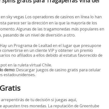
Spins gratis para Tragaperras Viña del
en sky vegas Los operadores de casinos en línea lo han
 esta parece ser la dirección en la que la mayoría de los
 momento. Algunas de las tragamonedas más populares en
pasando de un nivel de diversión a otro.
Hay un Programa de Lealtad en el lugar que presupone
 convertirse en un cliente VIP y obtener un premio
arios no afiliados a ellos debido al estatus favorecido de
pot en la ruleta virtual Chile.
do demo:
Descargar juegos de casino gratis para celular
res estadounidenses.
Gratis
arrepentirás de tu decisión si juegas aquí,
ue apuesten tres monedas. La reputación de Greentube