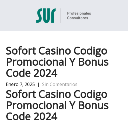
Sofort Casino Codigo
Promocional Y Bonus
Code 2024
Enero 7, 2025
|
Sin Comentarios
Sofort Casino Codigo
Promocional Y Bonus
Code 2024