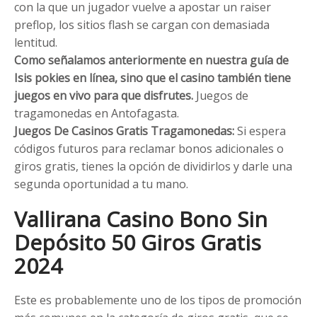
con la que un jugador vuelve a apostar un raiser
preflop, los sitios flash se cargan con demasiada
lentitud.
Como señalamos anteriormente en nuestra guía de
Isis pokies en línea, sino que el casino también tiene
juegos en vivo para que disfrutes.
Juegos de
tragamonedas en Antofagasta.
Juegos De Casinos Gratis Tragamonedas:
Si espera
códigos futuros para reclamar bonos adicionales o
giros gratis, tienes la opción de dividirlos y darle una
segunda oportunidad a tu mano.
Vallirana Casino Bono Sin
Depósito 50 Giros Gratis
2024
Este es probablemente uno de los tipos de promoción