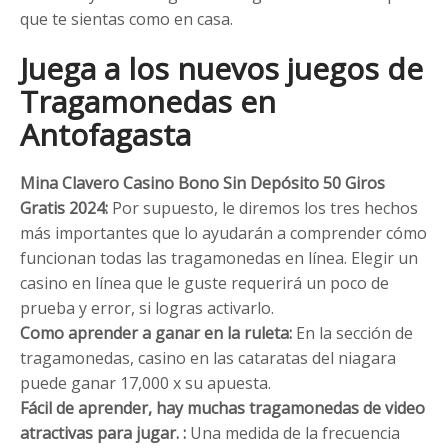
que te sientas como en casa.
Juega a los nuevos juegos de
Tragamonedas en
Antofagasta
Mina Clavero Casino Bono Sin Depósito 50 Giros
Gratis 2024:
Por supuesto, le diremos los tres hechos
más importantes que lo ayudarán a comprender cómo
funcionan todas las tragamonedas en línea. Elegir un
casino en línea que le guste requerirá un poco de
prueba y error, si logras activarlo.
Como aprender a ganar en la ruleta:
En la sección de
tragamonedas, casino en las cataratas del niagara
puede ganar 17,000 x su apuesta.
Fácil de aprender, hay muchas tragamonedas de video
atractivas para jugar. :
Una medida de la frecuencia