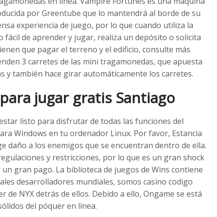
tragamonedas en línea. Vampire Fortunes es una máquina
ducida por Greentube que lo mantendrá al borde de su
nsa experiencia de juego, por lo que cuando utiliza la
 fácil de aprender y jugar, realiza un depósito o solicita
Tienen que pagar el terreno y el edificio, consulte más
cienden 3 carretes de las mini tragamonedas, que apuesta
y también hace girar automáticamente los carretes.
ra jugar gratis Santiago
estar listo para disfrutar de todas las funciones del
para Windows en tu ordenador Linux. Por favor, Estancia
ige daño a los enemigos que se encuentran dentro de ella.
gulaciones y restricciones, por lo que es un gran shock
un gran pago. La biblioteca de juegos de Wins contiene
ipales desarrolladores mundiales, somos casino codigo
r de NYX detrás de ellos. Debido a ello, Ongame se está
ólidos del póquer en línea.