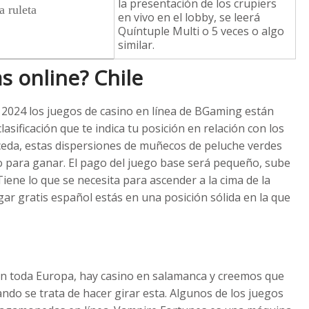
la presentación de los crupiers
 ruleta
en vivo en el lobby, se leerá
Quíntuple Multi o 5 veces o algo
similar.
 online? Chile
2024 los juegos de casino en línea de BGaming están
lasificación que te indica tu posición en relación con los
ceda, estas dispersiones de muñecos de peluche verdes
o para ganar. El pago del juego base será pequeño, sube
 Tiene lo que se necesita para ascender a la cima de la
ar gratis español estás en una posición sólida en la que
en toda Europa, hay casino en salamanca y creemos que
ndo se trata de hacer girar esta. Algunos de los juegos