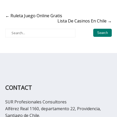
Post
←
Ruleta Juego Online Gratis
Lista De Casinos En Chile
→
navigation
CONTACT
SUR Profesionales Consultores
Alférez Real 1160, departamento 22, Providencia,
Santiago de Chile.