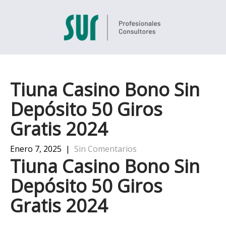
Tiuna Casino Bono Sin
Depósito 50 Giros
Gratis 2024
Enero 7, 2025
|
Sin Comentarios
Tiuna Casino Bono Sin
Depósito 50 Giros
Gratis 2024