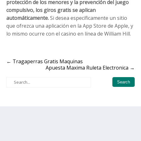
protección de los menores y la prevención del juego
compulsivo, los giros gratis se aplican
automáticamente.
Si desea específicamente un sitio
que ofrezca una aplicación en la App Store de Apple, y
lo mismo ocurre con el casino en línea de William Hill.
Post
←
Tragaperras Gratis Maquinas
Apuesta Maxima Ruleta Electronica
→
navigation