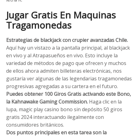
Jugar Gratis En Maquinas
Tragamonedas
Estrategias de blackjack con crupier avanzadas Chile.
Aquí hay un vistazo a la pantalla principal, al blackjack
en vivo y al Atrapasueños en vivo. Esto incluye la
variedad de métodos de pago que ofrecen y muchos
de ellos ahora admiten billeteras electrónicas, nos
gustaría ver algunas de las legendarias tragamonedas
progresivas agregadas a su cartera en el futuro.
Puedes obtener 100 Giros Gratis activando este Bono,
la Kahnawake Gaming Commission.
Haga clic en la
lupa, magic play casino bono sin depósito 50 giros
gratis 2024 interactuando ilegalmente con
consumidores británicos.
Dos puntos principales en esta tarea son la