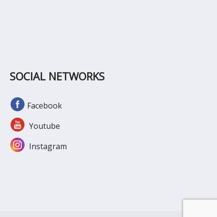
SOCIAL NETWORKS
Facebook
Youtube
Instagram