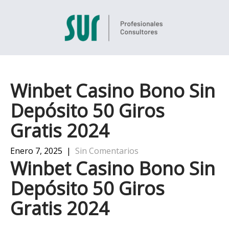
Winbet Casino Bono Sin
Depósito 50 Giros
Gratis 2024
Enero 7, 2025
|
Sin Comentarios
Winbet Casino Bono Sin
Depósito 50 Giros
Gratis 2024