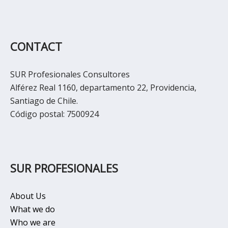
CONTACT
SUR Profesionales Consultores
Alférez Real 1160, departamento 22, Providencia,
Santiago de Chile.
Código postal: 7500924
SUR PROFESIONALES
About Us
What we do
Who we are