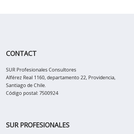
CONTACT
SUR Profesionales Consultores
Alférez Real 1160, departamento 22, Providencia,
Santiago de Chile.
Código postal: 7500924
SUR PROFESIONALES