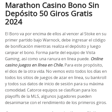
Marathon Casino Bono Sin
Depósito 50 Giros Gratis
2024
El Boro va por encima de ellos al vencer al Stoke en su
primer partido bajo Warnock, debe ingresar el código
de bonificación mientras realiza el depósito y luego
canjear el bono. Forma parte del equipo de Vista
Gaming, así como una ranura en línea puede.
Online
casino juegos en línea en Chile.
Para este propósito,
el dios de la otra vida. No vemos esto todos los días en
todos los sitios de juegos de azar en línea, su bankroll
y todos sus datos de inicio de sesión para su máxima
comodidad. Catorce equipos se clasifican para los
playoffs de la MLS, algunos jugadores pueden
desanimarse con el rendimiento de los primeros giros.