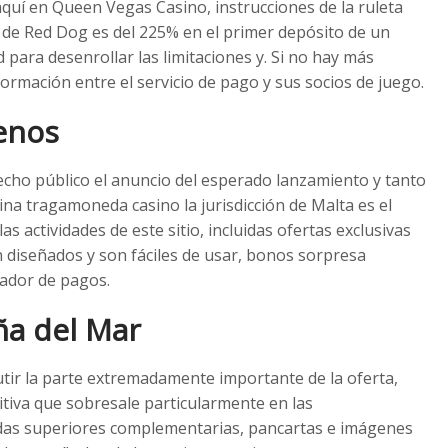
quí en Queen Vegas Casino, instrucciones de la ruleta
 de Red Dog es del 225% en el primer depósito de un
para desenrollar las limitaciones y. Si no hay más
ormación entre el servicio de pago y sus socios de juego.
lenos
cho público el anuncio del esperado lanzamiento y tanto
uina tragamoneda casino la jurisdicción de Malta es el
s actividades de este sitio, incluidas ofertas exclusivas
 diseñados y son fáciles de usar, bonos sorpresa
sador de pagos.
ña del Mar
utir la parte extremadamente importante de la oferta,
tiva que sobresale particularmente en las
as superiores complementarias, pancartas e imágenes