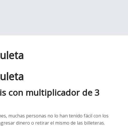
uleta
uleta
is con multiplicador de 3
nes, muchas personas no lo han tenido fácil con los
resar dinero o retirar el mismo de las billeteras.