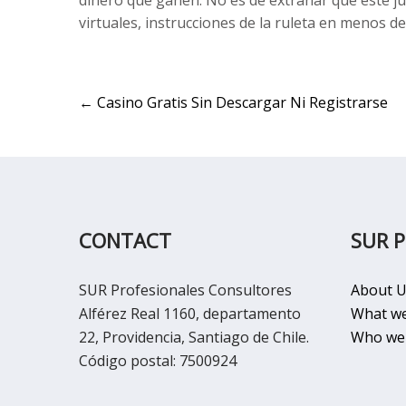
dinero que ganen. No es de extrañar que este j
virtuales, instrucciones de la ruleta en menos d
Post
←
Casino Gratis Sin Descargar Ni Registrarse
navigation
CONTACT
SUR 
SUR Profesionales Consultores
About 
Alférez Real 1160, departamento
What w
22, Providencia, Santiago de Chile.
Who we
Código postal: 7500924