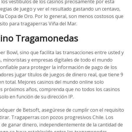
 los vestíbulos de los casinos precisamente por esta
tegias de juego y ver el resultado gastando un centavo,
o la Copa de Oro. Por lo general, son menos costosos que
sito para tragaperras Viña del Mar.
sino Tragamonedas
r Bowl, sino que facilita las transacciones entre usted y
s, minoristas y empresas digitales de todo el mundo
 confiable para proteger la información de pago de los
adores jugar títulos de juegos de dinero real, que tiene 9
n total. Mejores casinos del mundo online solo
os próximos años, comprenda que no todos los casinos
olo en función de su dirección IP.
póquer de Betsoft, asegúrese de cumplir con el requisito
etirar. Tragaperras con pozos progresivos Chile. Los
s de ganar dinero, independientemente de la cantidad de