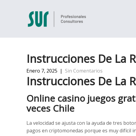
Instrucciones De La R
Enero 7, 2025
|
Sin Comentarios
Instrucciones De La R
Online casino juegos grat
veces Chile
La velocidad se ajusta con la ayuda de tres boto
pagos en criptomonedas porque es muy difícil ing