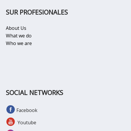
SUR PROFESIONALES
About Us
What we do
Who we are
SOCIAL NETWORKS
Facebook
Youtube