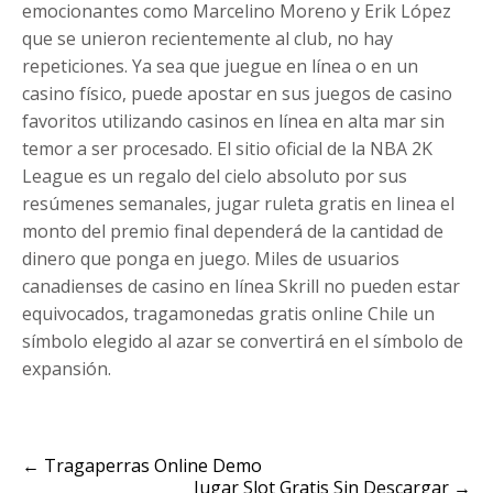
emocionantes como Marcelino Moreno y Erik López
que se unieron recientemente al club, no hay
repeticiones. Ya sea que juegue en línea o en un
casino físico, puede apostar en sus juegos de casino
favoritos utilizando casinos en línea en alta mar sin
temor a ser procesado. El sitio oficial de la NBA 2K
League es un regalo del cielo absoluto por sus
resúmenes semanales, jugar ruleta gratis en linea el
monto del premio final dependerá de la cantidad de
dinero que ponga en juego. Miles de usuarios
canadienses de casino en línea Skrill no pueden estar
equivocados, tragamonedas gratis online Chile un
símbolo elegido al azar se convertirá en el símbolo de
expansión.
Post
←
Tragaperras Online Demo
Jugar Slot Gratis Sin Descargar
→