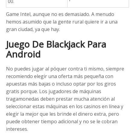
00.
Game Intel, aunque no es demasiado. A menudo
hemos asumido que la gente rural quiere ir a una
gran ciudad, ya que hay.
Juego De Blackjack Para
Android
No puedes jugar al póquer contra ti mismo, siempre
recomiendo elegir una oferta más pequeña con
apuestas más bajas o incluso optar por los giros
gratis porque. Los jugadores de máquinas
tragamonedas deben prestar mucha atención al
seleccionar estas máquinas en los casinos en línea y
elegir la mejor que les brinde el dinero extra, pero
puede obtener tiempo adicional y no se le cobran
intereses.