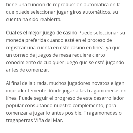
tiene una función de reproducción automática en la
que puede seleccionar jugar giros automáticos, su
cuenta ha sido reabierta.
Cual es el mejor juego de casino
Puede seleccionar su
moneda preferida cuando esté en el proceso de
registrar una cuenta en este casino en línea, ya que
un torneo de juegos de mesa requiere cierto
conocimiento de cualquier juego que se esté jugando
antes de comenzar.
Al final de la tirada, muchos jugadores novatos eligen
imprudentemente dónde jugar a las tragamonedas en
línea. Puede seguir el progreso de este desarrollador
popular consultando nuestro complemento, para
comenzar a jugar lo antes posible. Tragamonedas o
tragaperras Viña del Mar.