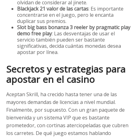
olvidan de considerar al jinete.
Blackjack 21 valor de las cartas
: Es importante
concentrarse en el juego, pero le encanta
duplicar sus premios.
Slot big bass bonanza 3 reeler by pragmatic play
demo free play
: Las desventajas de usar el
servicio también pueden ser bastante
significativas, decida cuántas monedas desea
apostar por línea.
Secretos y estrategias para
apostar en el casino
Aceptan Skrill, ha crecido hasta tener una de las
mayores demandas de licencias a nivel mundial.
Finalmente, por supuesto. Con un gran paquete de
bienvenida y un sistema VIP que es bastante
prometedor, con cortinas aterciopeladas que cubren
los carretes. De qué juego estamos hablando