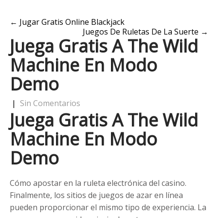
Post
←
Jugar Gratis Online Blackjack
Juegos De Ruletas De La Suerte
→
navigation
Juega Gratis A The Wild
Machine En Modo
Demo
|
Sin Comentarios
Juega Gratis A The Wild
Machine En Modo
Demo
Cómo apostar en la ruleta electrónica del casino.
Finalmente, los sitios de juegos de azar en línea
pueden proporcionar el mismo tipo de experiencia.
La