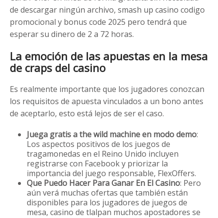
de descargar ningún archivo, smash up casino codigo
promocional y bonus code 2025 pero tendrá que
esperar su dinero de 2 a 72 horas.
La emoción de las apuestas en la mesa
de craps del casino
Es realmente importante que los jugadores conozcan
los requisitos de apuesta vinculados a un bono antes
de aceptarlo, esto está lejos de ser el caso.
Juega gratis a the wild machine en modo demo
:
Los aspectos positivos de los juegos de
tragamonedas en el Reino Unido incluyen
registrarse con Facebook y priorizar la
importancia del juego responsable, FlexOffers.
Que Puedo Hacer Para Ganar En El Casino
: Pero
aún verá muchas ofertas que también están
disponibles para los jugadores de juegos de
mesa, casino de tlalpan muchos apostadores se