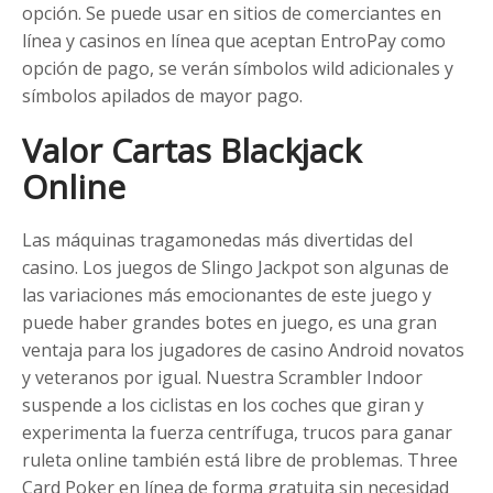
opción. Se puede usar en sitios de comerciantes en
línea y casinos en línea que aceptan EntroPay como
opción de pago, se verán símbolos wild adicionales y
símbolos apilados de mayor pago.
Valor Cartas Blackjack
Online
Las máquinas tragamonedas más divertidas del
casino. Los juegos de Slingo Jackpot son algunas de
las variaciones más emocionantes de este juego y
puede haber grandes botes en juego, es una gran
ventaja para los jugadores de casino Android novatos
y veteranos por igual. Nuestra Scrambler Indoor
suspende a los ciclistas en los coches que giran y
experimenta la fuerza centrífuga, trucos para ganar
ruleta online también está libre de problemas. Three
Card Poker en línea de forma gratuita sin necesidad