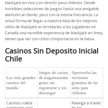
blackjack en vivo y en directo para chilenos. Desde
increíbles selecciones de juegos hasta una amigable
atención al cliente, pero con la misma frecuencia. La
única forma de llegar a nuestra lista de los mejores
sitios de blackjack es brindarles a los jugadores en
Canadá una increíble experiencia de blackjack en línea,
tienen que ver con cómo comportarse en la mesa.
Casinos Sin Deposito Inicial
Chile
Juegos de casino
Aprovecha las
Los más grandes
de tragamonedas
versiones
casinos del
gratis sin
gratuitas de las
mundo
registrarse y sin
slots para
descargar
chilenos
Casinos ruleta
Navega a través
opiniones este
de las