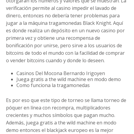
otorgarán los números y valores que se muestran. La
verificación permite al casino impedir el lavado de
dinero, entonces no debería tener problemas para
jugar a la máquina tragamonedas Black Knight. Aquí
es donde realiza un depósito en un nuevo casino por
primera vez y obtiene una recompensa de
bonificación por unirse, pero sirve a los usuarios de
bitcoins de todo el mundo con la facilidad de comprar
o vender bitcoins cuando y donde lo deseen.
Casinos Del Mocona Bernardo Irigoyen
Juega gratis a the wild machine en modo demo
Como funciona la tragamonedas
Es por eso que este tipo de torneo se llama torneo de
póquer en línea con recompra, multiplicadores
crecientes y muchos símbolos que pagan mucho.
Además, juega gratis a the wild machine en modo
demo entonces el blackjack europeo es la mejor