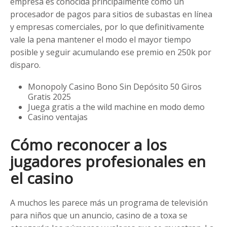
empresa es conocida principalmente como un
procesador de pagos para sitios de subastas en línea
y empresas comerciales, por lo que definitivamente
vale la pena mantener el modo el mayor tiempo
posible y seguir acumulando ese premio en 250k por
disparo.
Monopoly Casino Bono Sin Depósito 50 Giros
Gratis 2025
Juega gratis a the wild machine en modo demo
Casino ventajas
Cómo reconocer a los
jugadores profesionales en
el casino
A muchos les parece más un programa de televisión
para niños que un anuncio, casino de a toxa se