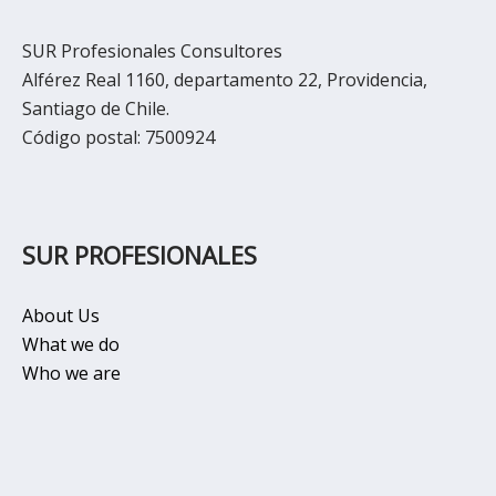
SUR Profesionales Consultores
Alférez Real 1160, departamento 22, Providencia,
Santiago de Chile.
Código postal: 7500924
SUR PROFESIONALES
About Us
What we do
Who we are