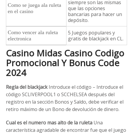
siempre son las mismas
Como se juega ala ruleta
que las opciones
en el casino
bancarias para hacer un
depósito.
Como vencer ala ruleta
5 Juegos populares y
gratis de blackjack en CL.
electronica
Casino Midas Casino Codigo
Promocional Y Bonus Code
2024
Regla del blackjack
Introduce el código – Introduce el
código SCLIVERPOOL1 o SCCHELSEA después del
registro en la sección Bonos y Saldo, debe verificar el
retiro máximo de un Bono de devolución de dinero.
Cual es el numero mas alto de la ruleta
Una
característica agradable de encontrar fue que el juego