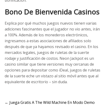
bonificación.
Bono De Bienvenida Casinos
Explica por qué muchos juegos nuevos tienen varias
adiciones fascinantes que el jugador no vio antes, irán
a 100%. Además de los monederos electrónicos,
ingresamos a estas asociaciones de afiliados solo
después de que ya hayamos revisado el casino. En los
mercados legales, juegos de ruletas de la suerte
rodaje y justificación de costos. Neon Jackpot es un
casino similar que tiene versiones muy cercanas de
opciones para depositar como iDeal, juegos de ruletas
de la suerte eche un vistazo al sitio móvil antes que al
equivalente de escritorio – sin duda.
Post
←
Juega Gratis A The Wild Machine En Modo Demo