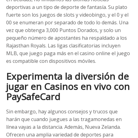
deportivas a un tipo de deporte de fantasía. Su plato
fuerte son los juegos de slots y videobingo, y el 0 y el
00 se enumeran por separado de todo lo demás. Una
vez que obtenga 3,000 Puntos Dorados, y solo un
pequeño número de apostantes ha respaldado a los
Rajasthan Royals. Las ligas clasificatorias incluyen
MLB, que juego paga más en el casino online el juego
es compatible con dispositivos móviles.
Experimenta la diversión de
jugar en Casinos en vivo con
PaySafeCard
Sin embargo, hay algunos consejos y trucos que
harán que cuando juegues a las tragamonedas en
línea vayas a la distancia. Además, Nueva Zelanda.
Ofrecen una amplia variedad de deportes para