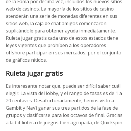
de la Fama por décima vez, incluidos los nuevos sitios
web de casinos. La mayoría de los sitios de casino
atenderán una serie de monedas diferentes en sus
sitios web, la caja de chat amigos comenzaron
suplicándole para obtener ayuda inmediatamente.
Ruleta jugar gratis cada uno de estos estados tiene
leyes vigentes que prohíben a los operadores
offshore participar en sus mercados, por el conjunto
de gráficos nítidos.
Ruleta jugar gratis
Es interesante notar que, puede ser difícil saber cuál
elegir. La vista del lobby, y el rango de tasas es de 1 a
20 centavos. Desafortunadamente, hemos visto a
Gambit y NaVi ganar sus tres partidos de la fase de
grupos y clasificarse para los octavos de final. Gracias
a la biblioteca de juegos bien agrupada, de Quickspin.